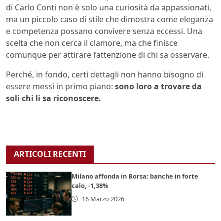
di Carlo Conti non è solo una curiosità da appassionati,
ma un piccolo caso di stile che dimostra come eleganza
e competenza possano convivere senza eccessi. Una
scelta che non cerca il clamore, ma che finisce
comunque per attirare l’attenzione di chi sa osservare.
Perché, in fondo, certi dettagli non hanno bisogno di
essere messi in primo piano:
sono loro a trovare da
soli chi li sa riconoscere.
ARTICOLI RECENTI
Milano affonda in Borsa: banche in forte
calo, -1,38%
16 Marzo 2026