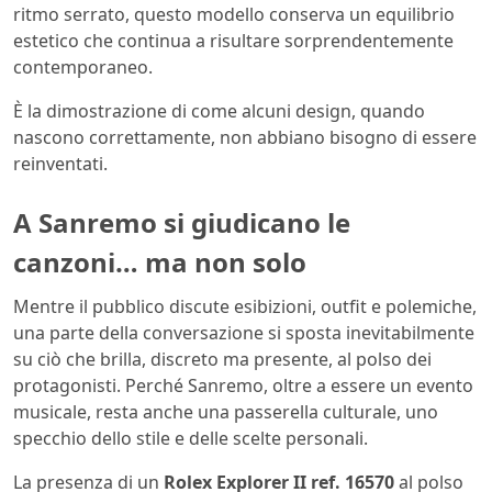
ritmo serrato, questo modello conserva un equilibrio
estetico che continua a risultare sorprendentemente
contemporaneo.
È la dimostrazione di come alcuni design, quando
nascono correttamente, non abbiano bisogno di essere
reinventati.
A Sanremo si giudicano le
canzoni… ma non solo
Mentre il pubblico discute esibizioni, outfit e polemiche,
una parte della conversazione si sposta inevitabilmente
su ciò che brilla, discreto ma presente, al polso dei
protagonisti. Perché Sanremo, oltre a essere un evento
musicale, resta anche una passerella culturale, uno
specchio dello stile e delle scelte personali.
La presenza di un
Rolex Explorer II ref. 16570
al polso