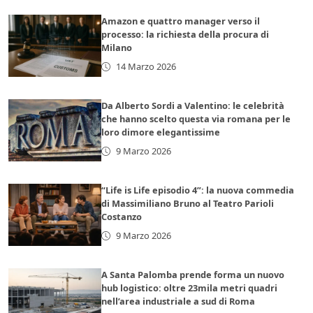
Amazon e quattro manager verso il
processo: la richiesta della procura di
Milano
14 Marzo 2026
Da Alberto Sordi a Valentino: le celebrità
che hanno scelto questa via romana per le
loro dimore elegantissime
9 Marzo 2026
“Life is Life episodio 4”: la nuova commedia
di Massimiliano Bruno al Teatro Parioli
Costanzo
9 Marzo 2026
A Santa Palomba prende forma un nuovo
hub logistico: oltre 23mila metri quadri
nell’area industriale a sud di Roma