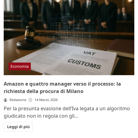
Economia
Amazon e quattro manager verso il processo: la
richiesta della procura di Milano
Redazione
14 Marzo 2026
Per la presunta evasione dell’Iva legata a un algoritmo
giudicato non in regola con gli...
Leggi di più