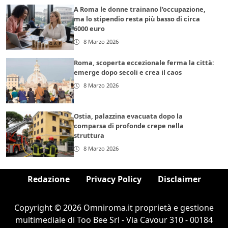
A Roma le donne trainano l’occupazione,
ma lo stipendio resta più basso di circa
6000 euro
8 Marzo 2026
Roma, scoperta eccezionale ferma la città:
emerge dopo secoli e crea il caos
8 Marzo 2026
Ostia, palazzina evacuata dopo la
comparsa di profonde crepe nella
struttura
8 Marzo 2026
Redazione
Privacy Policy
Disclaimer
Copyright © 2026 Omniroma.it proprietà e gestione
multimediale di Too Bee Srl - Via Cavour 310 - 00184