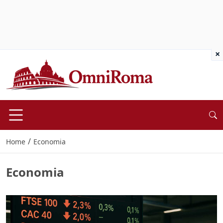
×
/
Home
Economia
Economia