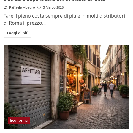
Raffaele Moauro
5 Marzo 2026
Fare il pieno costa sempre di più e in molti distributori
di Roma il prezzo...
Leggi di più
Economia