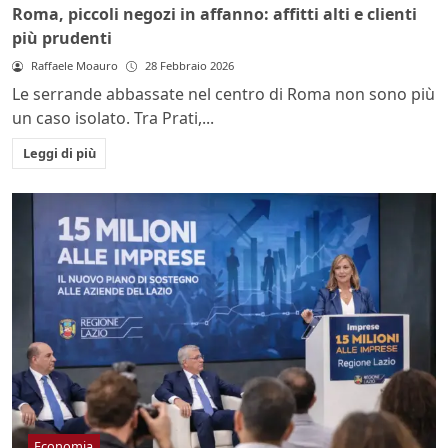
Roma, piccoli negozi in affanno: affitti alti e clienti
più prudenti
Raffaele Moauro
28 Febbraio 2026
Le serrande abbassate nel centro di Roma non sono più
un caso isolato. Tra Prati,...
Leggi di più
Economia