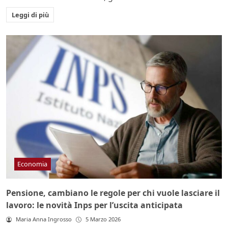
Leggi di più
Economia
Pensione, cambiano le regole per chi vuole lasciare il
lavoro: le novità Inps per l’uscita anticipata
Maria Anna Ingrosso
5 Marzo 2026