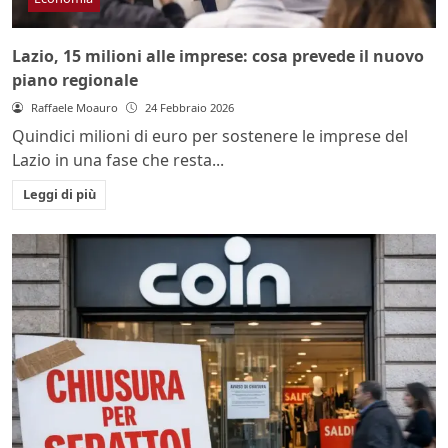
Lazio, 15 milioni alle imprese: cosa prevede il nuovo
piano regionale
Raffaele Moauro
24 Febbraio 2026
Quindici milioni di euro per sostenere le imprese del
Lazio in una fase che resta...
Leggi di più