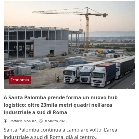
Economia
A Santa Palomba prende forma un nuovo hub
logistico: oltre 23mila metri quadri nell’area
industriale a sud di Roma
Raffaele Moauro
8 Marzo 2026
Santa Palomba continua a cambiare volto. L’area
industriale a sud di Roma, già al centro...