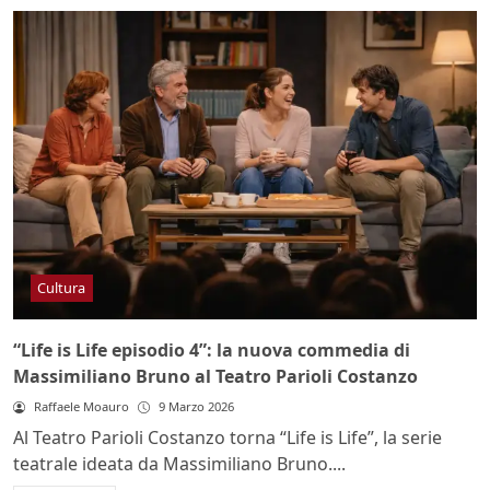
Cultura
“Life is Life episodio 4”: la nuova commedia di
Massimiliano Bruno al Teatro Parioli Costanzo
Raffaele Moauro
9 Marzo 2026
Al Teatro Parioli Costanzo torna “Life is Life”, la serie
teatrale ideata da Massimiliano Bruno....