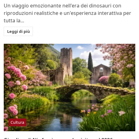
Un viaggio emozionante nell'era dei dinosauri con
riproduzioni realistiche e un'esperienza interattiva per
tutta la...
Leggi di più
Cultura