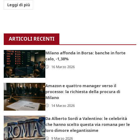
Leggi di più
ARTICOLI RECENTI
Milano affonda in Borsa: banche in forte
calo, -1,38%
16 Marzo 2026
Amazon e quattro manager verso il
processo: la richiesta della procura di
Milano
14 Marzo 2026
Da Alberto Sordi a Valentino: le celebrità
che hanno scelto questa via romana per le
loro dimore elegantissime
9 Marzo 2026