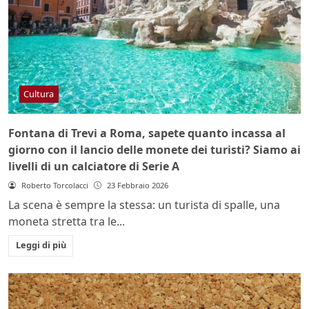
Cultura
Fontana di Trevi a Roma, sapete quanto incassa al
giorno con il lancio delle monete dei turisti? Siamo ai
livelli di un calciatore di Serie A
Roberto Torcolacci
23 Febbraio 2026
La scena è sempre la stessa: un turista di spalle, una
moneta stretta tra le...
Leggi di più