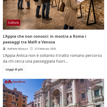
Cultura
L’Appia che non conosci: in mostra a Roma i
paesaggi tra Melfi e Venosa
Raffaele Moauro
23 Febbraio 2026
L’Appia Antica non è soltanto il tratto romano percorso
da chi cerca una passeggiata fuori...
Leggi di più