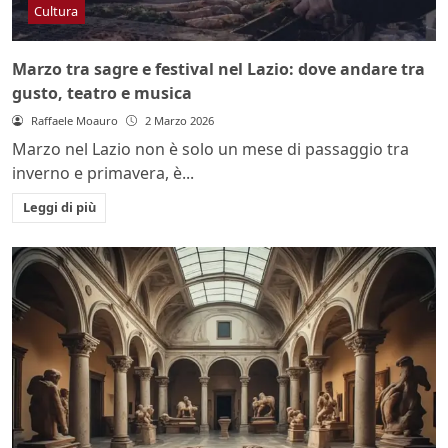
Cultura
Marzo tra sagre e festival nel Lazio: dove andare tra
gusto, teatro e musica
Raffaele Moauro
2 Marzo 2026
Marzo nel Lazio non è solo un mese di passaggio tra
inverno e primavera, è...
Leggi di più