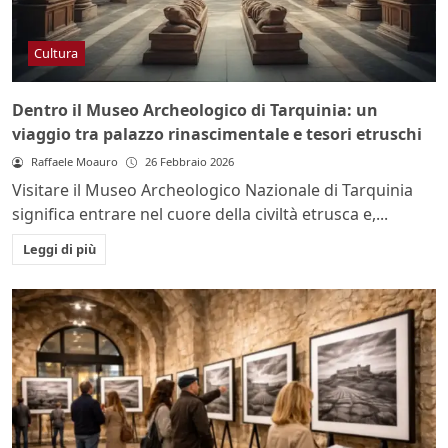
Cultura
Dentro il Museo Archeologico di Tarquinia: un
viaggio tra palazzo rinascimentale e tesori etruschi
Raffaele Moauro
26 Febbraio 2026
Visitare il Museo Archeologico Nazionale di Tarquinia
significa entrare nel cuore della civiltà etrusca e,...
Leggi di più