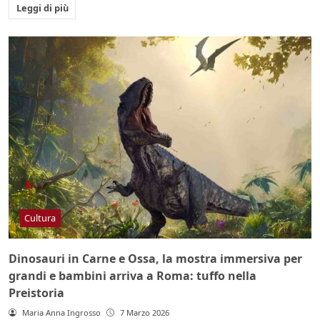
Leggi di più
Cultura
Dinosauri in Carne e Ossa, la mostra immersiva per
grandi e bambini arriva a Roma: tuffo nella
Preistoria
Maria Anna Ingrosso
7 Marzo 2026