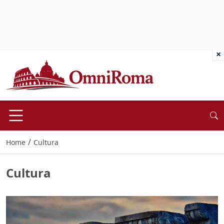
×
/
Home
Cultura
Cultura