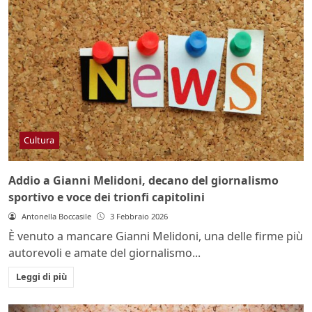
Cultura
Addio a Gianni Melidoni, decano del giornalismo
sportivo e voce dei trionfi capitolini
Antonella Boccasile
3 Febbraio 2026
È venuto a mancare Gianni Melidoni, una delle firme più
autorevoli e amate del giornalismo...
Leggi di più