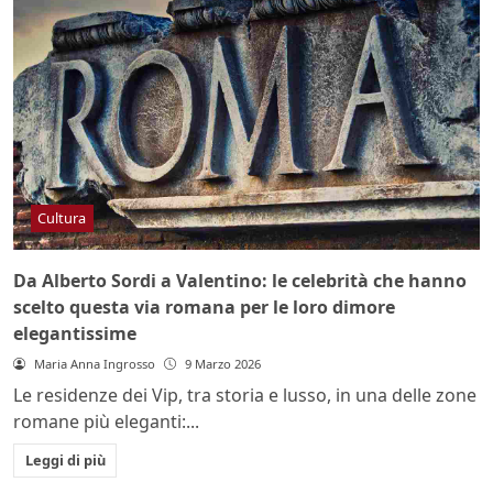
Cultura
Da Alberto Sordi a Valentino: le celebrità che hanno
scelto questa via romana per le loro dimore
elegantissime
Maria Anna Ingrosso
9 Marzo 2026
Le residenze dei Vip, tra storia e lusso, in una delle zone
romane più eleganti:...
Leggi di più