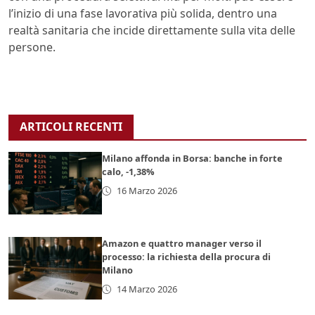
l’inizio di una fase lavorativa più solida, dentro una
realtà sanitaria che incide direttamente sulla vita delle
persone.
ARTICOLI RECENTI
Milano affonda in Borsa: banche in forte
calo, -1,38%
16 Marzo 2026
Amazon e quattro manager verso il
processo: la richiesta della procura di
Milano
14 Marzo 2026