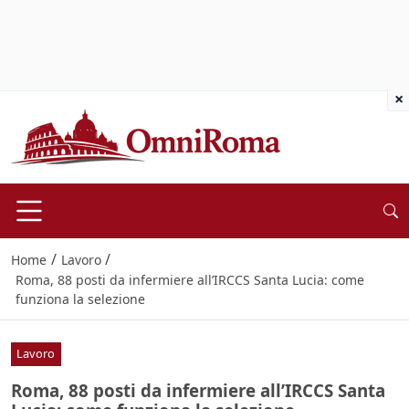
×
/
/
Home
Lavoro
Roma, 88 posti da infermiere all’IRCCS Santa Lucia: come
funziona la selezione
Lavoro
Roma, 88 posti da infermiere all’IRCCS Santa