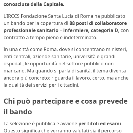
conosciute della Capitale.
L’IRCCS Fondazione Santa Lucia di Roma ha pubblicato
un bando per la copertura di
88 posti di collaboratore
professionale sanitario – infermiere, categoria D
, con
contratto a tempo pieno e indeterminato.
In una città come Roma, dove si concentrano ministeri,
enti centrali, aziende sanitarie, università e grandi
ospedali, le opportunità nel settore pubblico non
mancano. Ma quando si parla di sanità, il tema diventa
ancora più concreto: riguarda il lavoro, certo, ma anche
la qualità dei servizi per i cittadini.
Chi può partecipare e cosa prevede
il bando
La selezione è pubblica e avviene
per titoli ed esami
.
Questo significa che verranno valutati sia il percorso