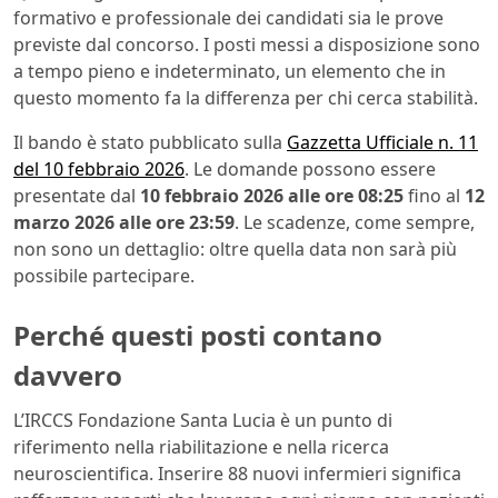
formativo e professionale dei candidati sia le prove
previste dal concorso. I posti messi a disposizione sono
a tempo pieno e indeterminato, un elemento che in
questo momento fa la differenza per chi cerca stabilità.
Il bando è stato pubblicato sulla
Gazzetta Ufficiale n. 11
del 10 febbraio 2026
. Le domande possono essere
presentate dal
10 febbraio 2026 alle ore 08:25
fino al
12
marzo 2026 alle ore 23:59
. Le scadenze, come sempre,
non sono un dettaglio: oltre quella data non sarà più
possibile partecipare.
Perché questi posti contano
davvero
L’IRCCS Fondazione Santa Lucia è un punto di
riferimento nella riabilitazione e nella ricerca
neuroscientifica. Inserire 88 nuovi infermieri significa