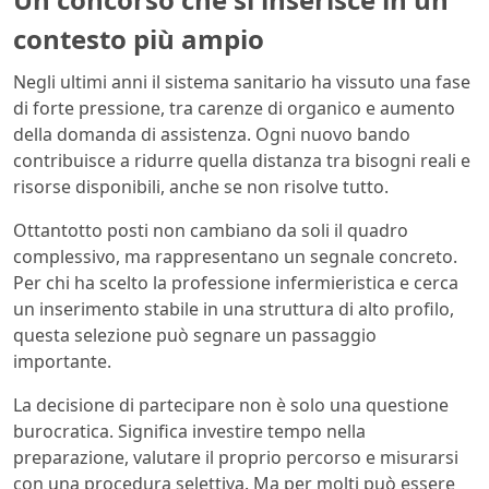
contesto più ampio
Negli ultimi anni il sistema sanitario ha vissuto una fase
di forte pressione, tra carenze di organico e aumento
della domanda di assistenza. Ogni nuovo bando
contribuisce a ridurre quella distanza tra bisogni reali e
risorse disponibili, anche se non risolve tutto.
Ottantotto posti non cambiano da soli il quadro
complessivo, ma rappresentano un segnale concreto.
Per chi ha scelto la professione infermieristica e cerca
un inserimento stabile in una struttura di alto profilo,
questa selezione può segnare un passaggio
importante.
La decisione di partecipare non è solo una questione
burocratica. Significa investire tempo nella
preparazione, valutare il proprio percorso e misurarsi
con una procedura selettiva. Ma per molti può essere